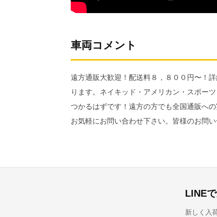
車両コメント
遠方通販大歓迎！配送料８，８００円〜！詳
ります。ネイキッド・アメリカン・スポーツ
つかるはずです！遠方の方でも全国通販への
お気軽にお問い合わせ下さい。皆様のお問い
LIN
新しく入