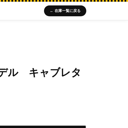
← 在庫一覧に戻る
デル キャブレタ