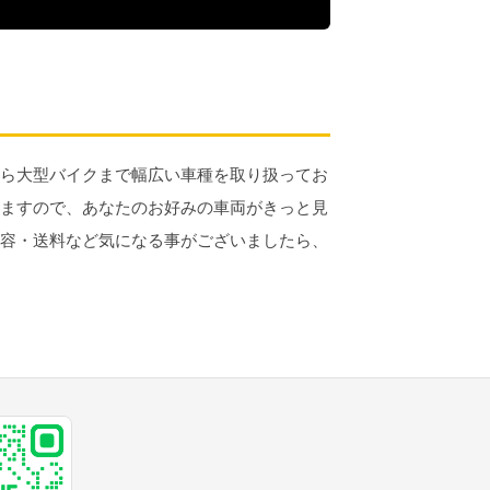
ら大型バイクまで幅広い車種を取り扱ってお
ますので、あなたのお好みの車両がきっと見
容・送料など気になる事がございましたら、