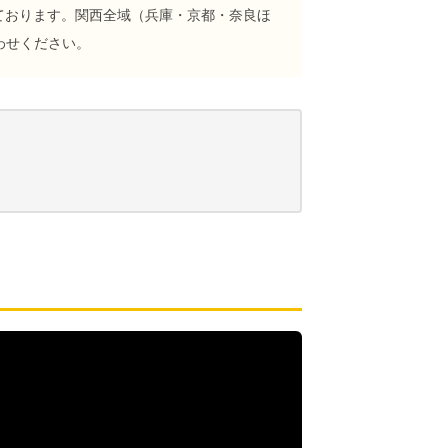
しております。関西全域（兵庫・京都・奈良ほ
わせください。