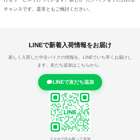
チャンスです。是非ともご検討ください。
LINEで新着入荷情報をお届け
新しく入荷した中古バイクの情報を、LINEでいち早くお届けし
ます。友だち追加はこちらから。
LINEで友だち追加
スマホで読み取って追加