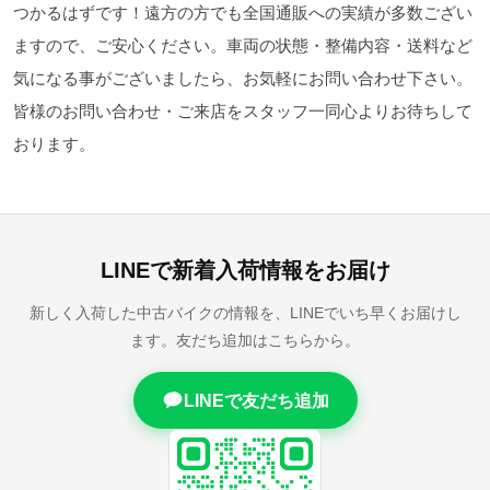
つかるはずです！遠方の方でも全国通販への実績が多数ござい
ますので、ご安心ください。車両の状態・整備内容・送料など
気になる事がございましたら、お気軽にお問い合わせ下さい。
皆様のお問い合わせ・ご来店をスタッフ一同心よりお待ちして
おります。
LINEで新着入荷情報をお届け
新しく入荷した中古バイクの情報を、LINEでいち早くお届けし
ます。友だち追加はこちらから。
LINEで友だち追加