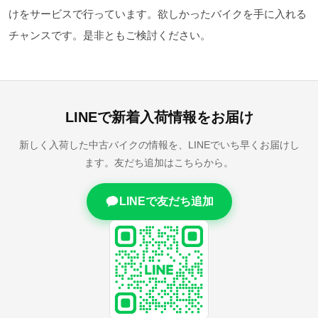
けをサービスで行っています。欲しかったバイクを手に入れる
チャンスです。是非ともご検討ください。
LINEで新着入荷情報をお届け
新しく入荷した中古バイクの情報を、LINEでいち早くお届けし
ます。友だち追加はこちらから。
LINEで友だち追加