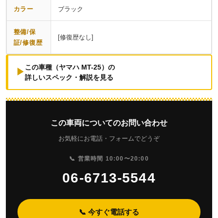
カラー
ブラック
整備/保
[修復歴なし]
証/修復歴
この車種（ヤマハ MT-25）の
▶
詳しいスペック・解説を見る
この車両についてのお問い合わせ
お気軽にお電話・フォームでどうぞ
📞 営業時間 10:00〜20:00
06-6713-5544
📞 今すぐ電話する