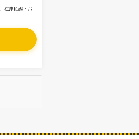
。在庫確認・お