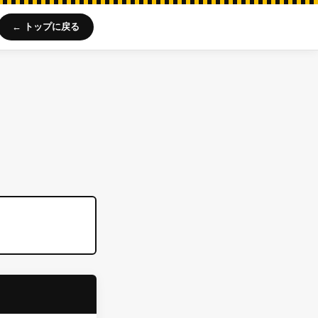
← トップに戻る