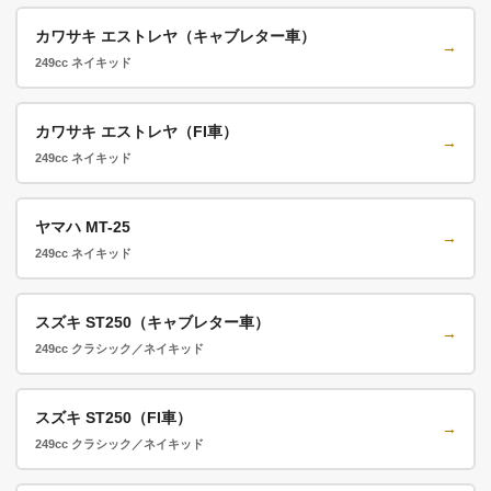
カワサキ エストレヤ（キャブレター車）
→
249cc ネイキッド
カワサキ エストレヤ（FI車）
→
249cc ネイキッド
ヤマハ MT-25
→
249cc ネイキッド
スズキ ST250（キャブレター車）
→
249cc クラシック／ネイキッド
スズキ ST250（FI車）
→
249cc クラシック／ネイキッド