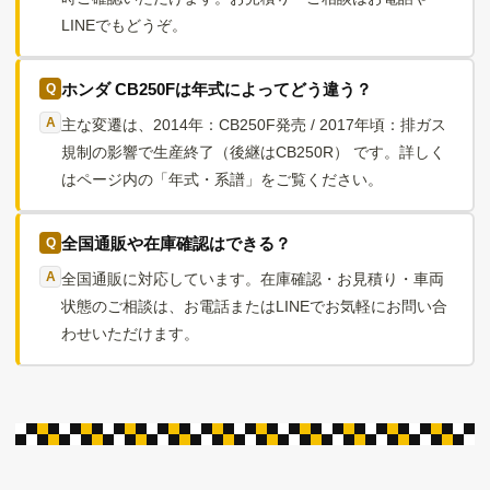
LINEでもどうぞ。
ホンダ CB250Fは年式によってどう違う？
主な変遷は、2014年：CB250F発売 / 2017年頃：排ガス
規制の影響で生産終了（後継はCB250R） です。詳しく
はページ内の「年式・系譜」をご覧ください。
全国通販や在庫確認はできる？
全国通販に対応しています。在庫確認・お見積り・車両
状態のご相談は、お電話またはLINEでお気軽にお問い合
わせいただけます。