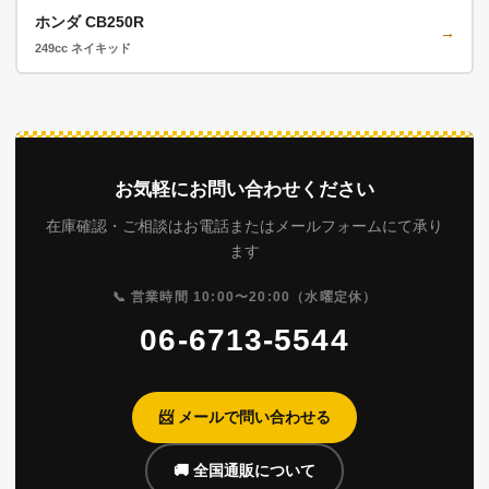
ホンダ CB250R
→
249cc ネイキッド
お気軽にお問い合わせください
在庫確認・ご相談はお電話またはメールフォームにて承り
ます
📞 営業時間 10:00〜20:00（水曜定休）
06-6713-5544
📨 メールで問い合わせる
🚚 全国通販について