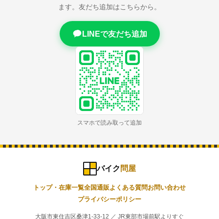
ます。友だち追加はこちらから。
LINEで友だち追加
スマホで読み取って追加
バイク
問屋
トップ・在庫一覧
全国通販
よくある質問
お問い合わせ
プライバシーポリシー
大阪市東住吉区桑津1-33-12 ／ JR東部市場前駅よりすぐ