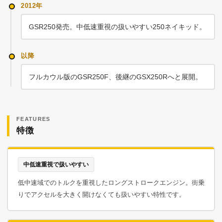
2012年
GSR250発売。中低速重視の扱いやすい250ネイキッド。
以降
フルカウル版のGSR250F、後継のGSX250Rへと展開。
FEATURES
特徴
中低速重視で扱いやすい
低中速域でのトルクを重視したロングストロークエンジン。街乗
りでアクセルを大きく開けなくても扱いやすい特性です。