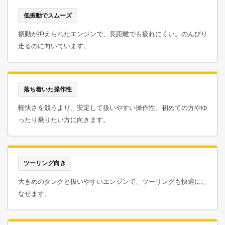
低振動でスムーズ
振動が抑えられたエンジンで、長距離でも疲れにくい。のんびり
走るのに向いています。
落ち着いた操作性
軽快さを競うより、安定して扱いやすい操作性。初めての方やゆ
ったり乗りたい方に向きます。
ツーリング向き
大きめのタンクと扱いやすいエンジンで、ツーリングも快適にこ
なせます。