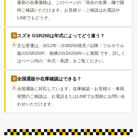
最新の在庫価格は、このページの「現在の在庫」欄で随
時ご確認いただけます。お見積り・ご相談はお電話や
LINEでもどうぞ。
スズキ GSR250は年式によってどう違う？
主な変遷は、2012年：GSR250発売 / 以降：フルカウル
版のGSR250F、後継のGSX250Rへと展開 です。詳しく
はページ内の「年式・系譜」をご覧ください。
全国通販や在庫確認はできる？
全国通販に対応しています。在庫確認・お見積り・車両
状態のご相談は、お電話またはLINEでお気軽にお問い合
わせいただけます。