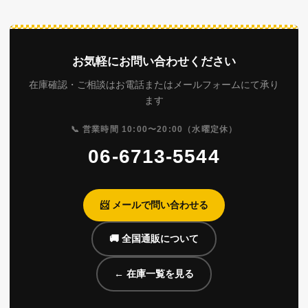
お気軽にお問い合わせください
在庫確認・ご相談はお電話またはメールフォームにて承り
ます
📞 営業時間 10:00〜20:00（水曜定休）
06-6713-5544
📨 メールで問い合わせる
🚚 全国通販について
← 在庫一覧を見る