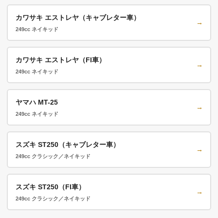
カワサキ エストレヤ（キャブレター車）
→
249cc ネイキッド
カワサキ エストレヤ（FI車）
→
249cc ネイキッド
ヤマハ MT-25
→
249cc ネイキッド
スズキ ST250（キャブレター車）
→
249cc クラシック／ネイキッド
スズキ ST250（FI車）
→
249cc クラシック／ネイキッド