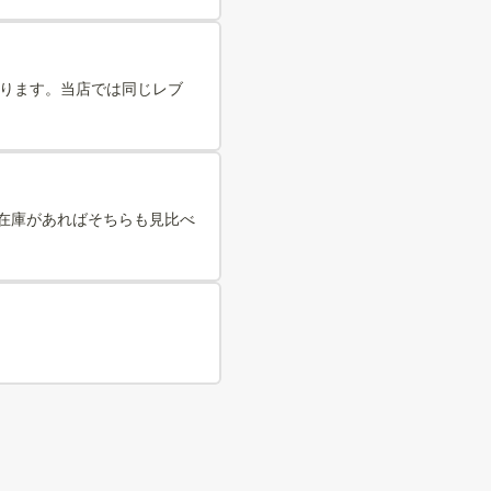
あります。当店では同じレブ
は在庫があればそちらも見比べ