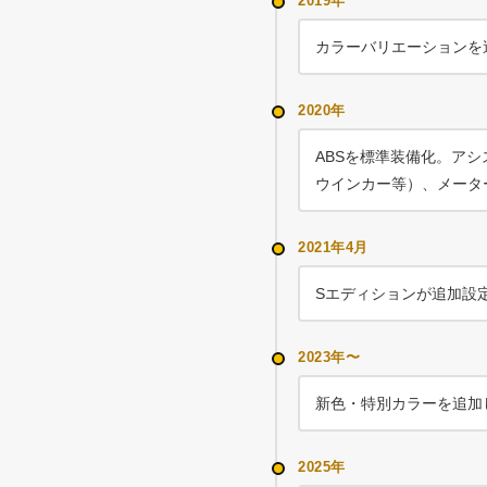
2019年
カラーバリエーションを
2020年
ABSを標準装備化。ア
ウインカー等）、メータ
2021年4月
Sエディションが追加設
2023年〜
新色・特別カラーを追加
2025年