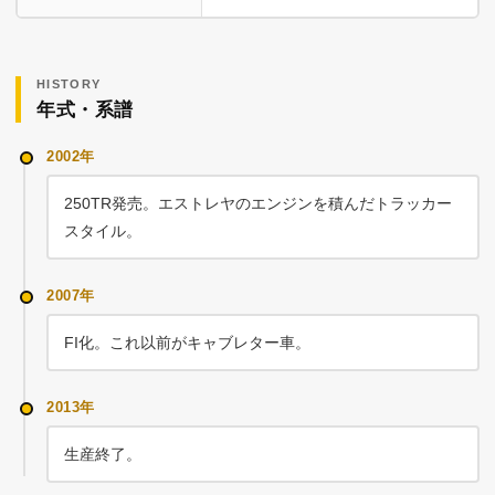
HISTORY
年式・系譜
2002年
250TR発売。エストレヤのエンジンを積んだトラッカー
スタイル。
2007年
FI化。これ以前がキャブレター車。
2013年
生産終了。