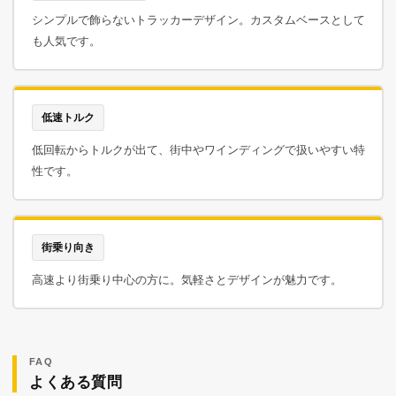
シンプルで飾らないトラッカーデザイン。カスタムベースとして
も人気です。
低速トルク
低回転からトルクが出て、街中やワインディングで扱いやすい特
性です。
街乗り向き
高速より街乗り中心の方に。気軽さとデザインが魅力です。
FAQ
よくある質問