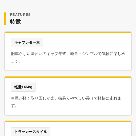
FEATURES
特徴
キャブレター車
旧車らしい味わいのキャブ年式。軽量・シンプルで気軽に楽しめ
ます。
軽量146kg
車重が軽く取り回しが楽。街乗りやちょい乗りで軽快に走れま
す。
トラッカースタイル