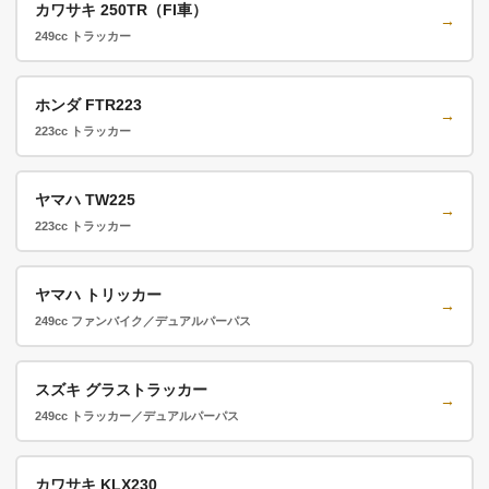
カワサキ 250TR（FI車）
→
249cc トラッカー
ホンダ FTR223
→
223cc トラッカー
ヤマハ TW225
→
223cc トラッカー
ヤマハ トリッカー
→
249cc ファンバイク／デュアルパーパス
スズキ グラストラッカー
→
249cc トラッカー／デュアルパーパス
カワサキ KLX230