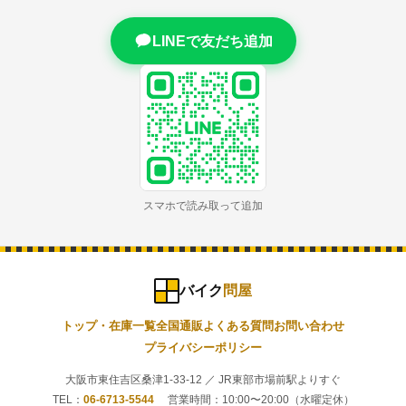
LINEで友だち追加
スマホで読み取って追加
バイク
問屋
トップ・在庫一覧
全国通販
よくある質問
お問い合わせ
プライバシーポリシー
大阪市東住吉区桑津1-33-12 ／ JR東部市場前駅よりすぐ
TEL：
06-6713-5544
営業時間：10:00〜20:00（水曜定休）