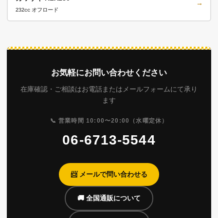
→
232cc オフロード
お気軽にお問い合わせください
在庫確認・ご相談はお電話またはメールフォームにて承り
ます
📞 営業時間 10:00〜20:00（水曜定休）
06-6713-5544
📨 メールで問い合わせる
🚚 全国通販について