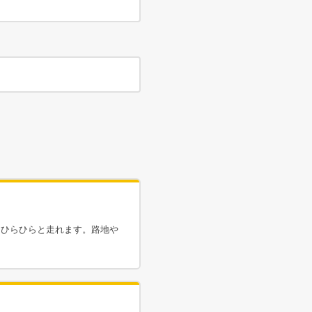
をひらひらと走れます。路地や