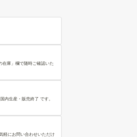
の在庫」欄で随時ご確認いた
年：国内生産・販売終了 です。
お気軽にお問い合わせいただけ