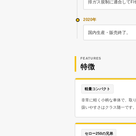
排ガス規制に適合してF
2020年
国内生産・販売終了。
FEATURES
特徴
軽量コンパクト
非常に軽く小柄な車体で、取
扱いやすさはクラス随一です
セロー250の兄弟