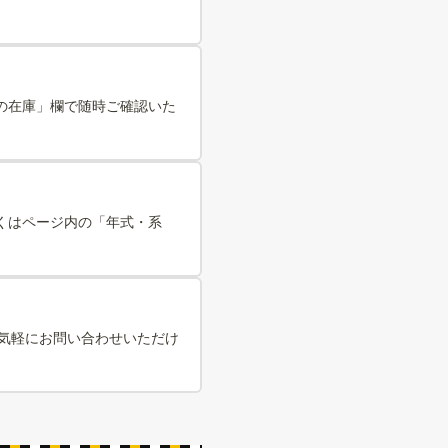
の在庫」欄で随時ご確認いた
詳しくはページ内の「年式・系
お気軽にお問い合わせいただけ